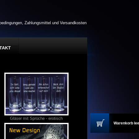
rbedingungen, Zahlungsmittel und Versandkosten
TAKT
Gläser mit Sprüche - erotisch
Warenkorb lee