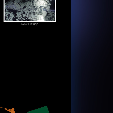
New Design