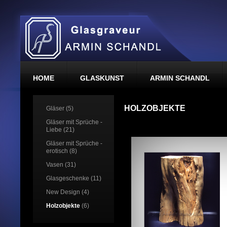
HOME
GLASKUNST
ARMIN SCHANDL
HOLZOBJEKTE
Gläser (5)
Gläser mit Sprüche -
Liebe (21)
Gläser mit Sprüche -
erotisch (8)
Vasen (31)
Glasgeschenke (11)
New Design (4)
Holzobjekte
(6)