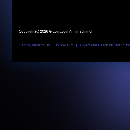
Copyright (c) 2026 Glasgraveur Armin Schandl
Haftungsausschuss
|
Impressum
|
Allgemeine Geschäftsbedingun