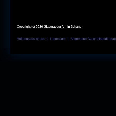
Copyright (c) 2026 Glasgraveur Armin Schandl
Haftungsausschuss
|
Impressum
|
Allgemeine Geschäftsbedingun