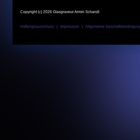
Copyright (c) 2026 Glasgraveur Armin Schandl
Haftungsausschuss
|
Impressum
|
Allgemeine Geschäftsbedingun