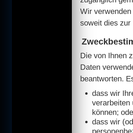
Wir verwenden 
soweit dies zur 
Zweckbest
Die von Ihnen 
Daten verwende
beantworten. Es
dass wir Ih
verarbeiten
können; ode
dass wir (od
personenbe