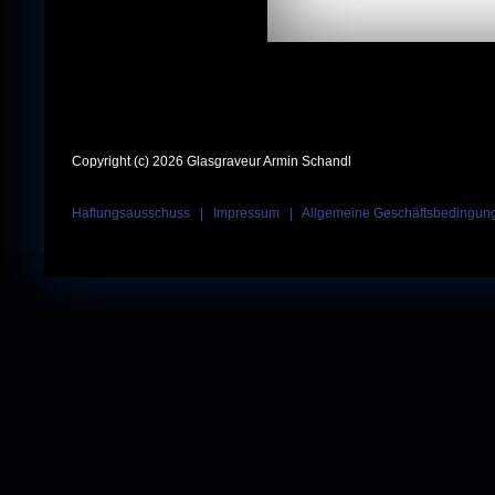
Copyright (c) 2026 Glasgraveur Armin Schandl
Haftungsausschuss
|
Impressum
|
Allgemeine Geschäftsbedingun