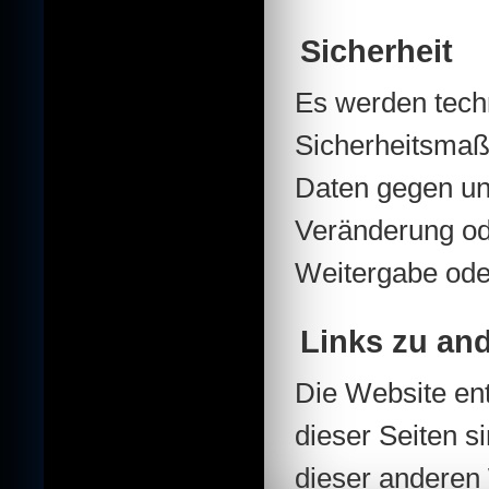
Sicherheit
Es werden tech
Sicherheitsmaß
Daten gegen un
Veränderung od
Weitergabe oder
Links zu an
Die Website ent
dieser Seiten s
dieser anderen 