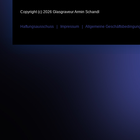
Copyright (c) 2026 Glasgraveur Armin Schandl
Haftungsausschuss
|
Impressum
|
Allgemeine Geschäftsbedingun