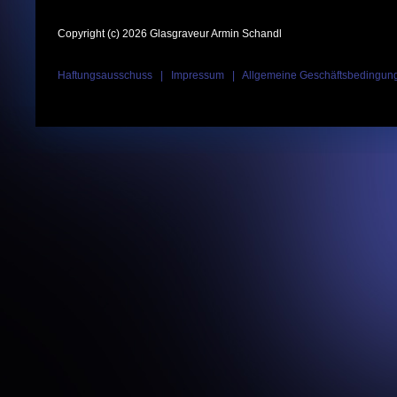
Copyright (c) 2026 Glasgraveur Armin Schandl
Haftungsausschuss
|
Impressum
|
Allgemeine Geschäftsbedingun