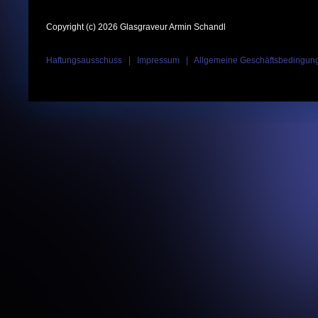
Copyright (c) 2026 Glasgraveur Armin Schandl
Haftungsausschuss
|
Impressum
|
Allgemeine Geschäftsbedingun