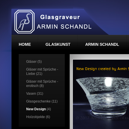
HOME
GLASKUNST
ARMIN SCHANDL
Gläser (5)
Gläser mit Sprüche -
Liebe (21)
Gläser mit Sprüche -
erotisch (8)
Vasen (31)
Glasgeschenke (11)
New Design
(4)
Holzobjekte (6)