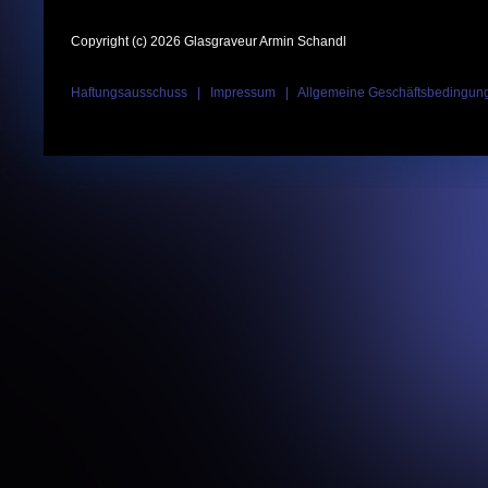
Copyright (c) 2026 Glasgraveur Armin Schandl
Haftungsausschuss
|
Impressum
|
Allgemeine Geschäftsbedingun