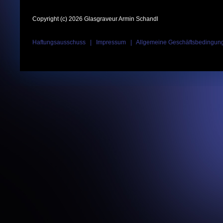
Copyright (c) 2026 Glasgraveur Armin Schandl
Haftungsausschuss
|
Impressum
|
Allgemeine Geschäftsbedingun