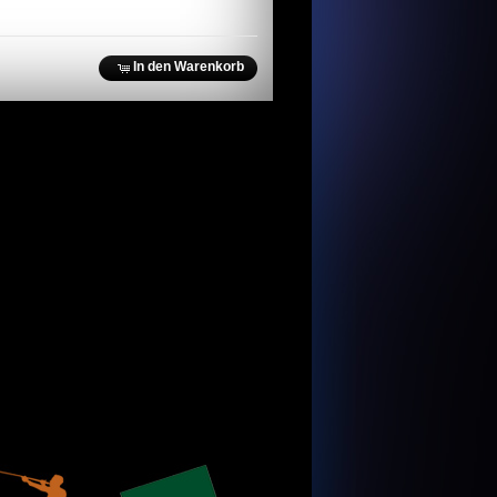
In den Warenkorb