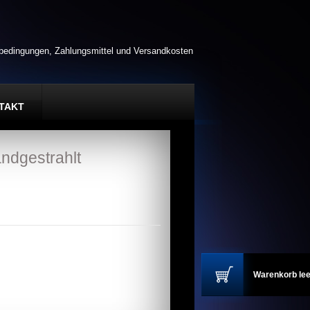
rbedingungen, Zahlungsmittel und Versandkosten
TAKT
ndgestrahlt
Warenkorb lee