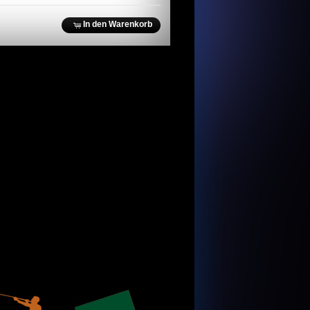
In den Warenkorb