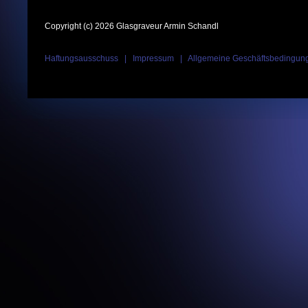
Copyright (c) 2026 Glasgraveur Armin Schandl
Haftungsausschuss
|
Impressum
|
Allgemeine Geschäftsbedingun