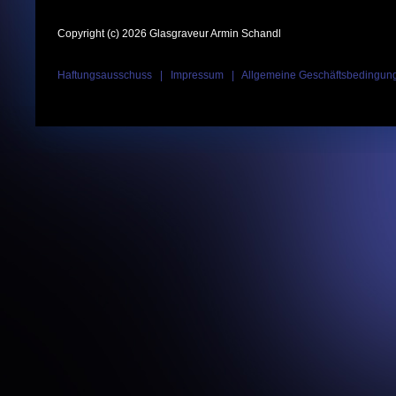
Copyright (c) 2026 Glasgraveur Armin Schandl
Haftungsausschuss
|
Impressum
|
Allgemeine Geschäftsbedingun