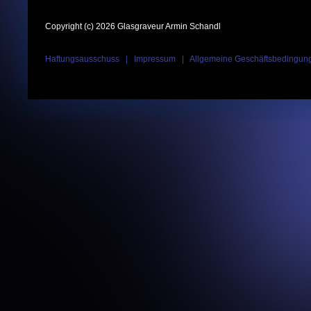
Copyright (c) 2026 Glasgraveur Armin Schandl
Haftungsausschuss
|
Impressum
|
Allgemeine Geschäftsbedingun