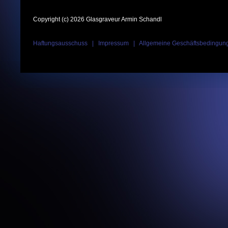
Copyright (c) 2026 Glasgraveur Armin Schandl
Haftungsausschuss
|
Impressum
|
Allgemeine Geschäftsbedingun