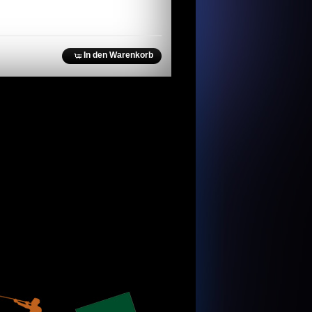
In den Warenkorb