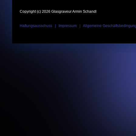
Copyright (c) 2026 Glasgraveur Armin Schandl
Haftungsausschuss
|
Impressum
|
Allgemeine Geschäftsbedingun