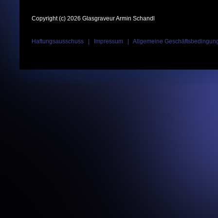
Copyright (c) 2026 Glasgraveur Armin Schandl
Haftungsausschuss
|
Impressum
|
Allgemeine Geschäftsbedingun