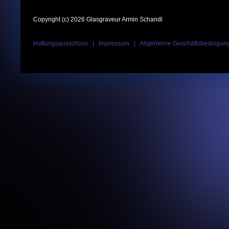
Copyright (c) 2026 Glasgraveur Armin Schandl
Haftungsausschuss
|
Impressum
|
Allgemeine Geschäftsbedingun