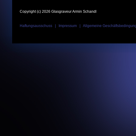
Copyright (c) 2026 Glasgraveur Armin Schandl
Haftungsausschuss
|
Impressum
|
Allgemeine Geschäftsbedingun