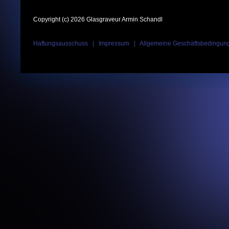
Copyright (c) 2026 Glasgraveur Armin Schandl
Haftungsausschuss
|
Impressum
|
Allgemeine Geschäftsbedingun