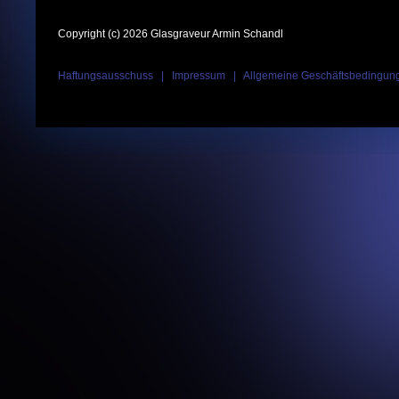
Copyright (c) 2026 Glasgraveur Armin Schandl
Haftungsausschuss
|
Impressum
|
Allgemeine Geschäftsbedingun