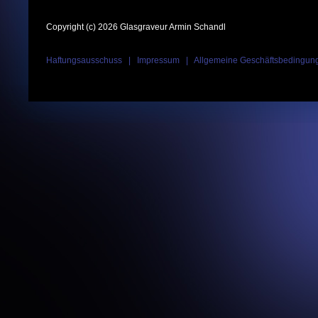
Copyright (c) 2026 Glasgraveur Armin Schandl
Haftungsausschuss
|
Impressum
|
Allgemeine Geschäftsbedingun