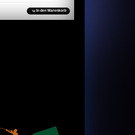
In den Warenkorb