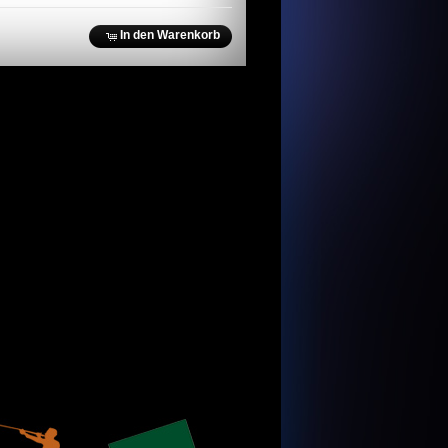
In den Warenkorb