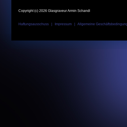
Copyright (c) 2026 Glasgraveur Armin Schandl
Haftungsausschuss
|
Impressum
|
Allgemeine Geschäftsbedingun