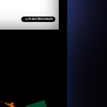
In den Warenkorb