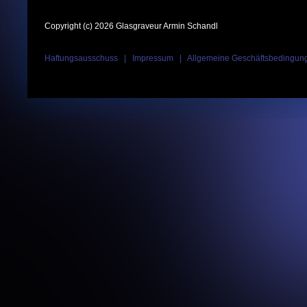
Copyright (c) 2026 Glasgraveur Armin Schandl
Haftungsausschuss
|
Impressum
|
Allgemeine Geschäftsbedingun