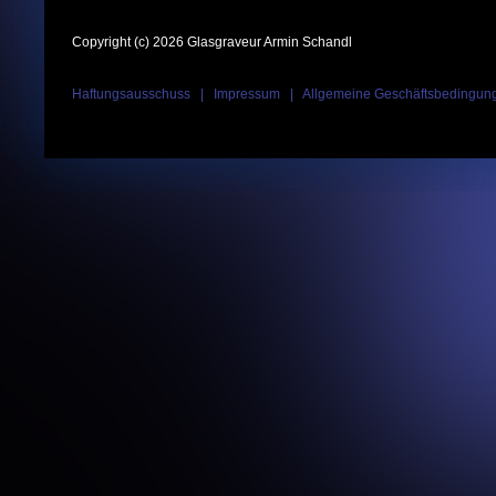
Copyright (c) 2026 Glasgraveur Armin Schandl
Haftungsausschuss
|
Impressum
|
Allgemeine Geschäftsbedingun