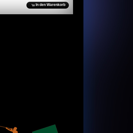
In den Warenkorb