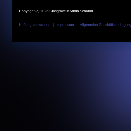
Copyright (c) 2026 Glasgraveur Armin Schandl
Haftungsausschuss
|
Impressum
|
Allgemeine Geschäftsbedingun