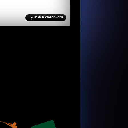
In den Warenkorb