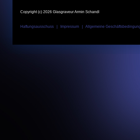
Copyright (c) 2026 Glasgraveur Armin Schandl
Haftungsausschuss
|
Impressum
|
Allgemeine Geschäftsbedingun