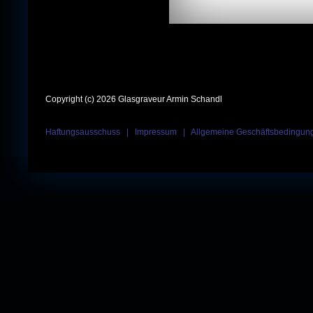
Copyright (c) 2026 Glasgraveur Armin Schandl
Haftungsausschuss
|
Impressum
|
Allgemeine Geschäftsbedingun