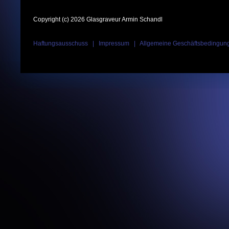
Copyright (c) 2026 Glasgraveur Armin Schandl
Haftungsausschuss
|
Impressum
|
Allgemeine Geschäftsbedingun